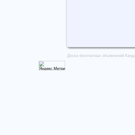
Доска бесплатных объявлений Канд