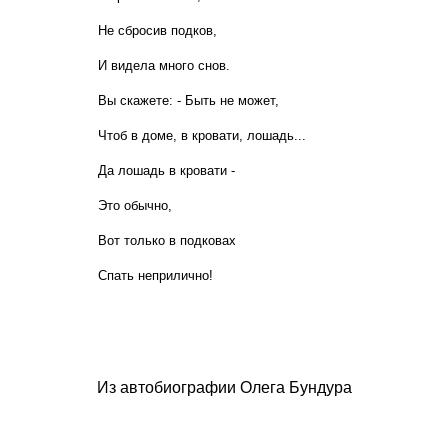
Не сбросив подков,
И видела много снов.
Вы скажете: - Быть не может,
Чтоб в доме, в кровати, лошадь...
Да лошадь в кровати -
Это обычно,
Вот только в подковах
Спать неприлично!
Из автобиографии Олега Бундура