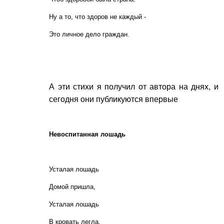
Ну а то, что здоров не каждый -
Это личное дело граждан.
А эти стихи я получил от автора на днях, и
сегодня они публикуются впервые
Невоспитанная лошадь
Усталая лошадь
Домой пришла,
Усталая лошадь
В кровать легла,